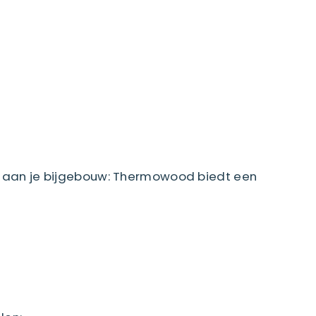
en aan je bijgebouw: Thermowood biedt een