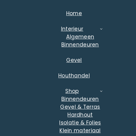
Home
Interieur
Algemeen
Binnendeuren
Gevel
Houthandel
Shop
Binnendeuren
Gevel & Terras
Hardhout
Isolatie & Folies
Klein materiaal