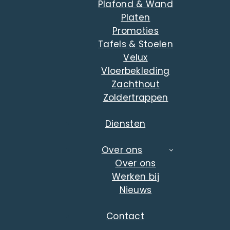
Plafond & Wand
Platen
Promoties
Tafels & Stoelen
Velux
Vloerbekleding
Zachthout
Zoldertrappen
Diensten
Over ons
Over ons
Werken bij
Nieuws
Contact