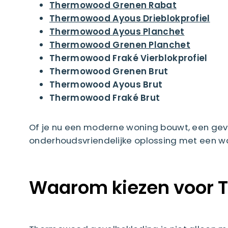
Thermowood Grenen Rabat
Thermowood Ayous Drieblokprofiel
Thermowood Ayous Planchet
Thermowood Grenen Planchet
Thermowood Fraké Vierblokprofiel
Thermowood Grenen Brut
Thermowood Ayous Brut
Thermowood Fraké Brut
Of je nu een moderne woning bouwt, een geve
onderhoudsvriendelijke oplossing met een war
Waarom kiezen voor