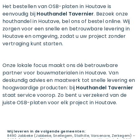
Het bestellen van OSB-platen in Houtave is
eenvoudig bij
Houthandel Tavernier
. Bezoek onze
houthandel in Houtave, bel ons of bestel online. Wij
zorgen voor een snelle en betrouwbare levering in
Houtave en omgeving, zodat u uw project zonder
vertraging kunt starten.
Onze lokale focus maakt ons dé betrouwbare
partner voor bouwmaterialen in Houtave. Van
deskundig advies en maatwerk tot snelle levering en
hoogwaardige producten: bij
Houthandel Tavernier
staat service voorop. Zo bent u verzekerd van de
juiste OSB-platen voor elk project in Houtave.
Wij leveren in de volgende gemeenten:
8490 Jabbeke (Jabbeke, Snellegem, Stalhille, Varsenare, Zerkegem) –