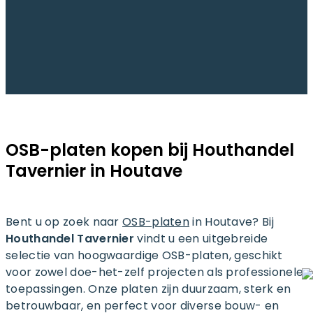
OSB-platen kopen bij Houthandel
Tavernier in
Houtave
Bent u op zoek naar
OSB-platen
in Houtave? Bij
Houthandel Tavernier
vindt u een uitgebreide
selectie van hoogwaardige OSB-platen, geschikt
voor zowel doe-het-zelf projecten als professionele
toepassingen. Onze platen zijn duurzaam, sterk en
betrouwbaar, en perfect voor diverse bouw- en