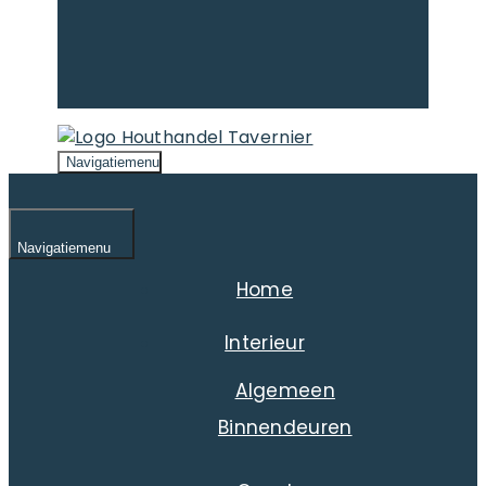
Navigatiemenu
Navigatiemenu
Home
Interieur
Algemeen
Binnendeuren