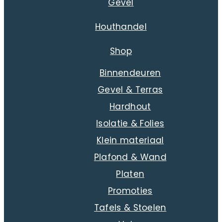
Gevel
Houthandel
Shop
Binnendeuren
Gevel & Terras
Hardhout
Isolatie & Folies
Klein materiaal
Plafond & Wand
Platen
Promoties
Tafels & Stoelen