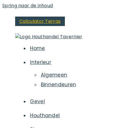
Spring naar de inhoud
Calculator Terras
Home
Interieur
Algemeen
Binnendeuren
Gevel
Houthandel