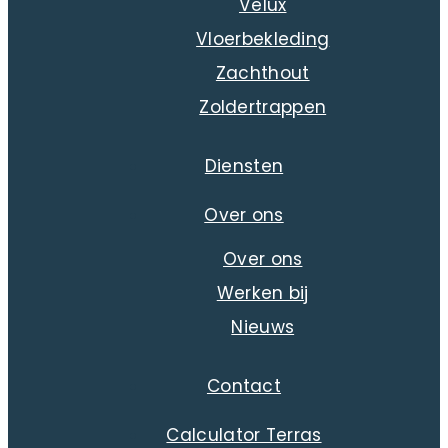
Velux
Vloerbekleding
Zachthout
Zoldertrappen
Diensten
Over ons
Over ons
Werken bij
Nieuws
Contact
Calculator Terras