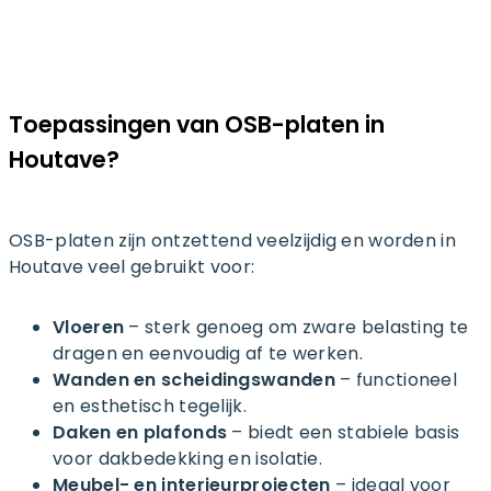
Toepassingen van OSB-platen in
Houtave?
OSB-platen zijn ontzettend veelzijdig en worden in
Houtave veel gebruikt voor:
Vloeren
– sterk genoeg om zware belasting te
dragen en eenvoudig af te werken.
Wanden en scheidingswanden
– functioneel
en esthetisch tegelijk.
Daken en plafonds
– biedt een stabiele basis
voor dakbedekking en isolatie.
Meubel- en interieurprojecten
– ideaal voor