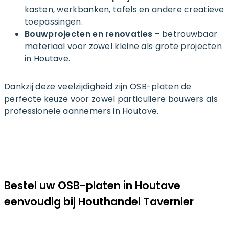
kasten, werkbanken, tafels en andere creatieve
toepassingen.
Bouwprojecten en renovaties
– betrouwbaar
materiaal voor zowel kleine als grote projecten
in Houtave.
Dankzij deze veelzijdigheid zijn OSB-platen de
perfecte keuze voor zowel particuliere bouwers als
professionele aannemers in Houtave.
Bestel uw OSB-platen in Houtave
eenvoudig bij Houthandel Tavernier