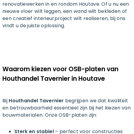
renovatiewerken in en rondom Houtave. Of u nu een
nieuwe vloer wilt leggen, een wand wilt bekleden of
een creatief interieurproject wilt realiseren, bij ons
vindt u de juiste oplossing.
Waarom kiezen voor OSB-platen van
Houthandel Tavernier in Houtave
Bij
Houthandel Tavernier
begrijpen we dat kwaliteit
en betrouwbaarheid essentieel zijn bij het kiezen van
bouwmaterialen. Onze OSB-platen zijn:
Sterk en stabiel
– perfect voor constructies