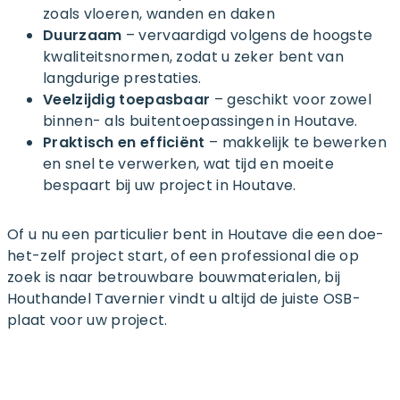
zoals vloeren, wanden en daken
Duurzaam
– vervaardigd volgens de hoogste
kwaliteitsnormen, zodat u zeker bent van
langdurige prestaties.
Veelzijdig toepasbaar
– geschikt voor zowel
binnen- als buitentoepassingen in Houtave.
Praktisch en efficiënt
– makkelijk te bewerken
en snel te verwerken, wat tijd en moeite
bespaart bij uw project in Houtave.
Of u nu een particulier bent in Houtave die een doe-
het-zelf project start, of een professional die op
zoek is naar betrouwbare bouwmaterialen, bij
Houthandel Tavernier vindt u altijd de juiste OSB-
plaat voor uw project.