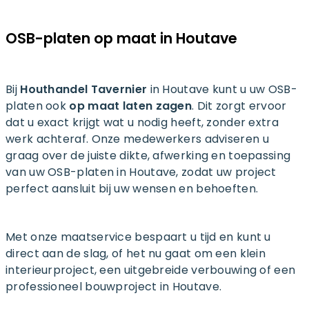
OSB-platen op maat in Houtave
Bij
Houthandel Tavernier
in Houtave kunt u uw OSB-
platen ook
op maat laten zagen
. Dit zorgt ervoor
dat u exact krijgt wat u nodig heeft, zonder extra
werk achteraf. Onze medewerkers adviseren u
graag over de juiste dikte, afwerking en toepassing
van uw OSB-platen in Houtave, zodat uw project
perfect aansluit bij uw wensen en behoeften.
Met onze maatservice bespaart u tijd en kunt u
direct aan de slag, of het nu gaat om een klein
interieurproject, een uitgebreide verbouwing of een
professioneel bouwproject in Houtave.