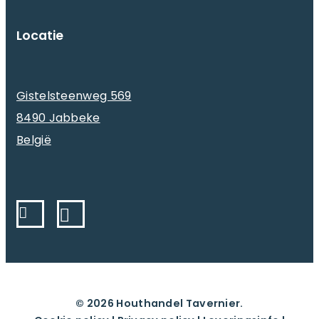
Locatie
Gistelsteenweg 569
8490 Jabbeke
België
© 2026 Houthandel Tavernier.