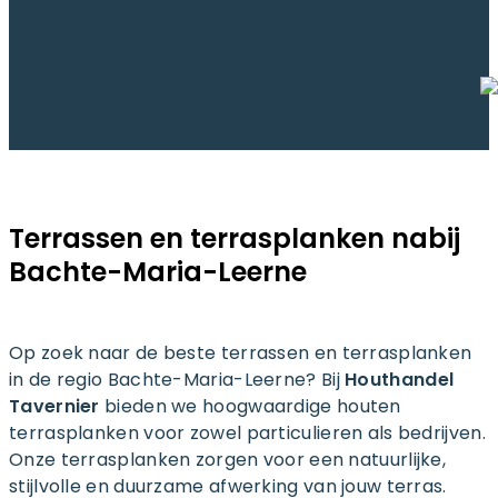
Terrassen en terrasplanken nabij
Bachte-Maria-Leerne
Op zoek naar de beste terrassen en terrasplanken
in de regio Bachte-Maria-Leerne? Bij
Houthandel
Tavernier
bieden we hoogwaardige houten
terrasplanken voor zowel particulieren als bedrijven.
Onze terrasplanken zorgen voor een natuurlijke,
stijlvolle en duurzame afwerking van jouw terras.