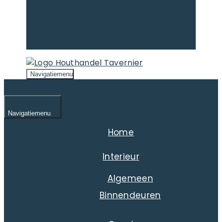
Navigatiemenu
Navigatiemenu
Home
Interieur
Algemeen
Binnendeuren