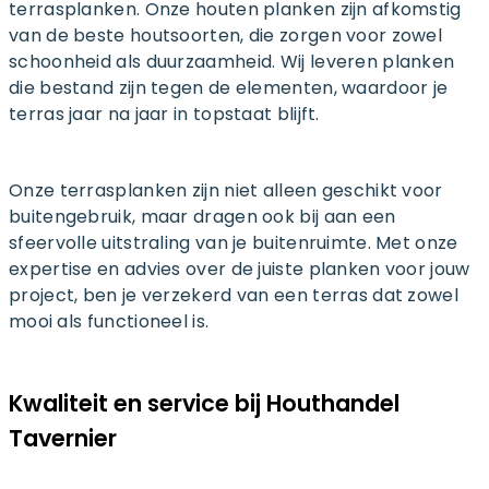
terrasplanken. Onze houten planken zijn afkomstig
van de beste houtsoorten, die zorgen voor zowel
schoonheid als duurzaamheid. Wij leveren planken
die bestand zijn tegen de elementen, waardoor je
terras jaar na jaar in topstaat blijft.
Onze terrasplanken zijn niet alleen geschikt voor
buitengebruik, maar dragen ook bij aan een
sfeervolle uitstraling van je buitenruimte. Met onze
expertise en advies over de juiste planken voor jouw
project, ben je verzekerd van een terras dat zowel
mooi als functioneel is.
Kwaliteit en service bij Houthandel
Tavernier