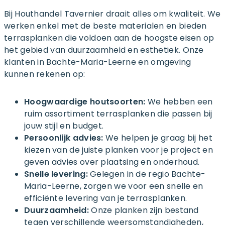
Bij Houthandel Tavernier draait alles om kwaliteit. We
werken enkel met de beste materialen en bieden
terrasplanken die voldoen aan de hoogste eisen op
het gebied van duurzaamheid en esthetiek. Onze
klanten in Bachte-Maria-Leerne en omgeving
kunnen rekenen op:
Hoogwaardige houtsoorten:
We hebben een
ruim assortiment terrasplanken die passen bij
jouw stijl en budget.
Persoonlijk advies:
We helpen je graag bij het
kiezen van de juiste planken voor je project en
geven advies over plaatsing en onderhoud.
Snelle levering:
Gelegen in de regio Bachte-
Maria-Leerne, zorgen we voor een snelle en
efficiënte levering van je terrasplanken.
Duurzaamheid:
Onze planken zijn bestand
tegen verschillende weersomstandigheden,