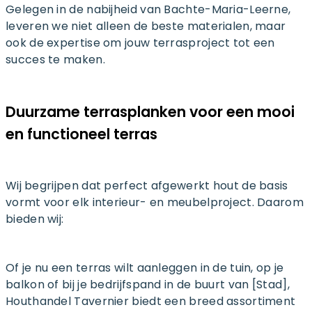
Gelegen in de nabijheid van Bachte-Maria-Leerne,
leveren we niet alleen de beste materialen, maar
ook de expertise om jouw terrasproject tot een
succes te maken.
Duurzame terrasplanken voor een mooi
en functioneel terras
Wij begrijpen dat perfect afgewerkt hout de basis
vormt voor elk interieur- en meubelproject. Daarom
bieden wij:
Of je nu een terras wilt aanleggen in de tuin, op je
balkon of bij je bedrijfspand in de buurt van [Stad],
Houthandel Tavernier biedt een breed assortiment