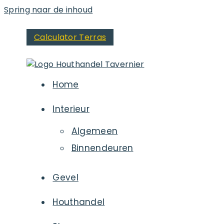
Spring naar de inhoud
Calculator Terras
Home
Interieur
Algemeen
Binnendeuren
Gevel
Houthandel