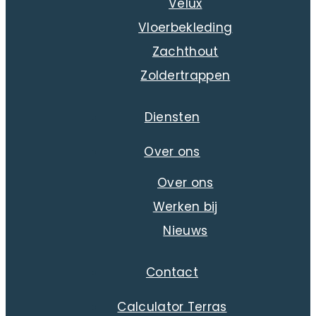
Velux
Vloerbekleding
Zachthout
Zoldertrappen
Diensten
Over ons
Over ons
Werken bij
Nieuws
Contact
Calculator Terras