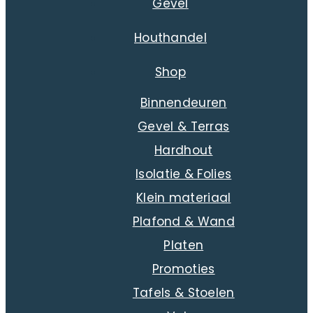
Gevel
Houthandel
Shop
Binnendeuren
Gevel & Terras
Hardhout
Isolatie & Folies
Klein materiaal
Plafond & Wand
Platen
Promoties
Tafels & Stoelen