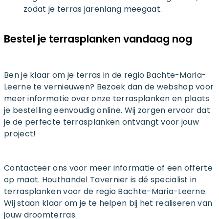
zodat je terras jarenlang meegaat.
Bestel je terrasplanken vandaag nog
Ben je klaar om je terras in de regio Bachte-Maria-
Leerne te vernieuwen? Bezoek dan de webshop voor
meer informatie over onze terrasplanken en plaats
je bestelling eenvoudig online. Wij zorgen ervoor dat
je de perfecte terrasplanken ontvangt voor jouw
project!
Contacteer ons voor meer informatie of een offerte
op maat. Houthandel Tavernier is dé specialist in
terrasplanken voor de regio Bachte-Maria-Leerne.
Wij staan klaar om je te helpen bij het realiseren van
jouw droomterras.