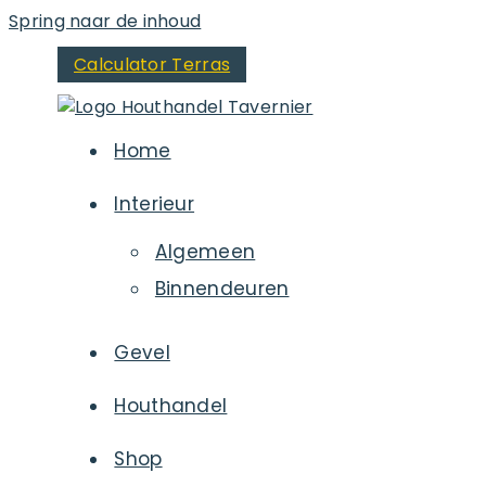
Spring naar de inhoud
Calculator Terras
Home
Interieur
Algemeen
Binnendeuren
Gevel
Houthandel
Shop