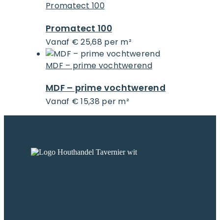
Promatect 100
Promatect 100
vanaf € 25,68 per m²
MDF – prime vochtwerend
MDF – prime vochtwerend
vanaf € 15,38 per m²