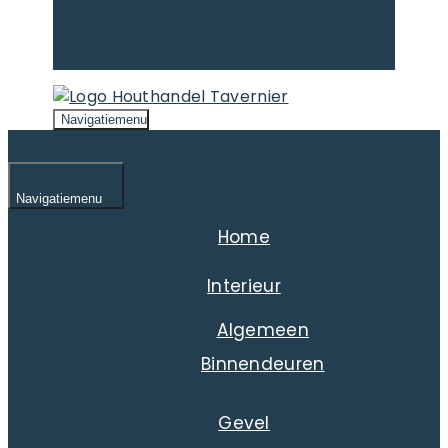
Navigatiemenu
Navigatiemenu
Home
Interieur
Algemeen
Binnendeuren
Gevel