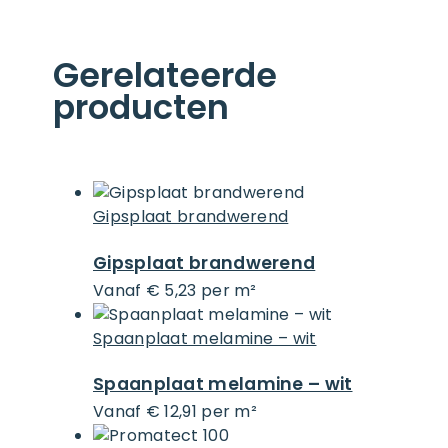
Gerelateerde
producten
Gipsplaat brandwerend
Gipsplaat brandwerend
vanaf € 5,23 per m²
Spaanplaat melamine – wit
Spaanplaat melamine – wit
vanaf € 12,91 per m²