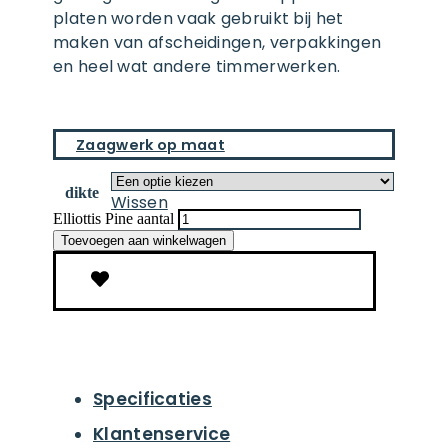
platen worden vaak gebruikt bij het
maken van afscheidingen, verpakkingen
en heel wat andere timmerwerken.
Zaagwerk op maat
dikte
Wissen
Elliottis Pine aantal
Toevoegen aan winkelwagen
Specificaties
Klantenservice