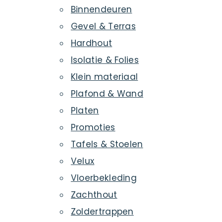
Binnendeuren
Gevel & Terras
Hardhout
Isolatie & Folies
Klein materiaal
Plafond & Wand
Platen
Promoties
Tafels & Stoelen
Velux
Vloerbekleding
Zachthout
Zoldertrappen