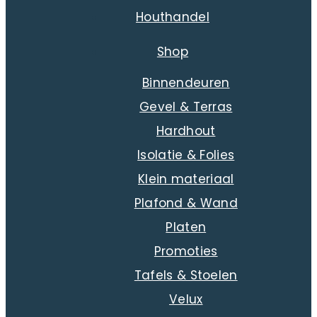
Houthandel
Shop
Binnendeuren
Gevel & Terras
Hardhout
Isolatie & Folies
Klein materiaal
Plafond & Wand
Platen
Promoties
Tafels & Stoelen
Velux