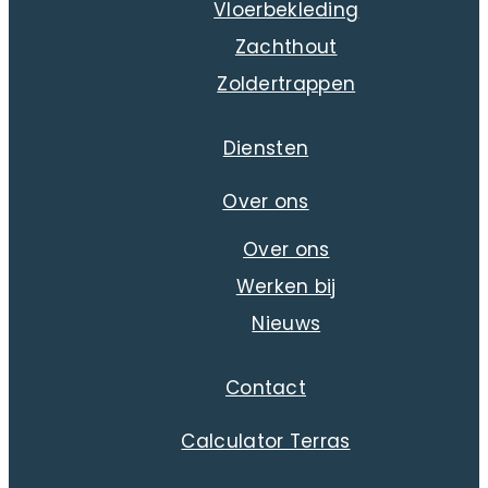
Vloerbekleding
Zachthout
Zoldertrappen
Diensten
Over ons
Over ons
Werken bij
Nieuws
Contact
Calculator Terras